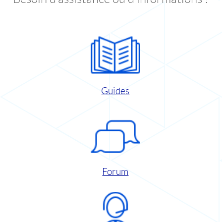
Guides
Forum